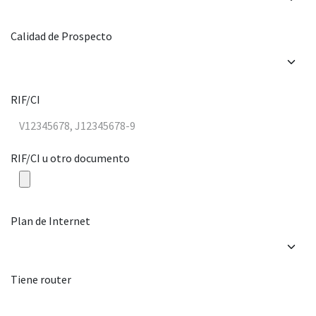
Calidad de Prospecto
RIF/CI
RIF/CI u otro documento
Plan de Internet
Tiene router