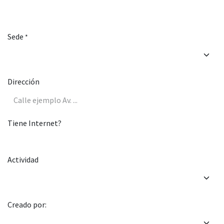
Sede
*
Dirección
Tiene Internet?
Actividad
Creado por: